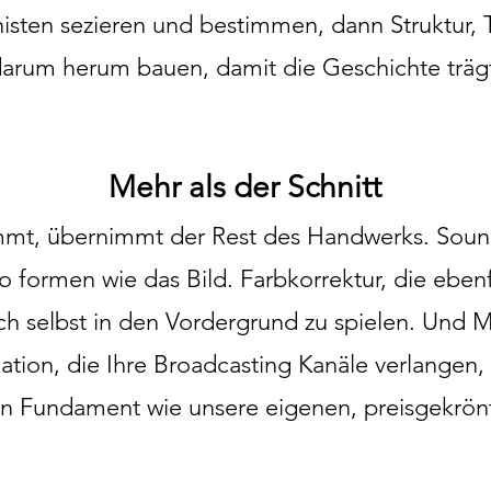
isten sezieren und bestimmen, dann Struktur
arum herum bauen, damit die Geschichte träg
Mehr als der Schnitt
timmt, übernimmt der Rest des Handwerks. Sou
 formen wie das Bild. Farbkorrektur, die ebenf
sich selbst in den Vordergrund zu spielen. Und 
ation, die Ihre Broadcasting Kanäle verlangen, 
 Fundament wie unsere eigenen, preisgekrön