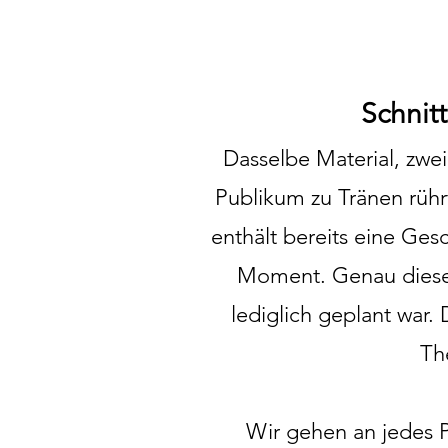
Schnitt
Dasselbe Material, zwei
Publikum zu Tränen rühr
enthält bereits eine Ge
Moment. Genau diese 
lediglich geplant war.
Th
Wir gehen an jedes P